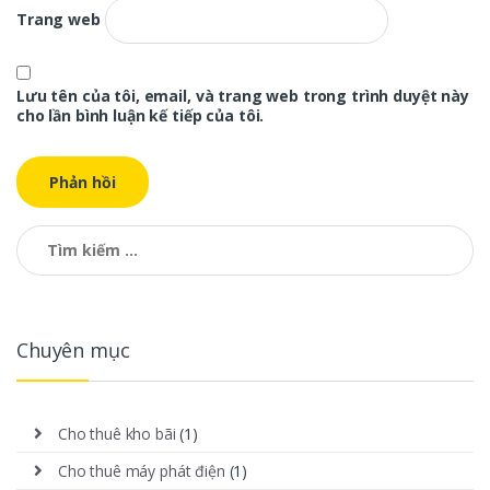
Trang web
Lưu tên của tôi, email, và trang web trong trình duyệt này
cho lần bình luận kế tiếp của tôi.
Tìm kiếm cho:
Chuyên mục
Cho thuê kho bãi
(1)
Cho thuê máy phát điện
(1)