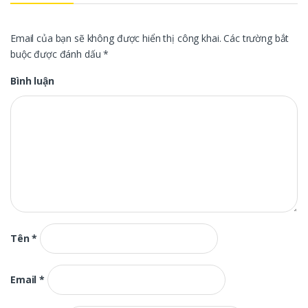
Email của bạn sẽ không được hiển thị công khai.
Các trường bắt
buộc được đánh dấu
*
Bình luận
Tên
*
Email
*