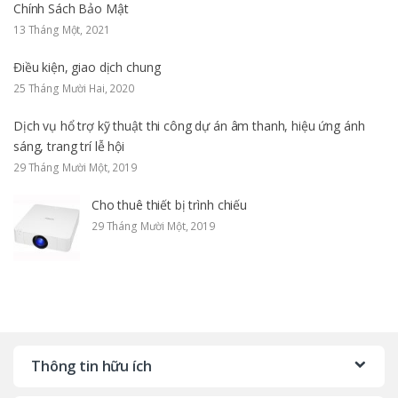
Chính Sách Bảo Mật
13 Tháng Một, 2021
Điều kiện, giao dịch chung
25 Tháng Mười Hai, 2020
Dịch vụ hổ trợ kỹ thuật thi công dự án âm thanh, hiệu ứng ánh
sáng, trang trí lễ hội
29 Tháng Mười Một, 2019
Cho thuê thiết bị trình chiếu
29 Tháng Mười Một, 2019
Thông tin hữu ích