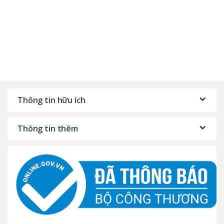
Thông tin hữu ích
Thông tin thêm