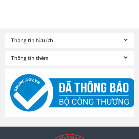
Thông tin hữu ích
Thông tin thêm