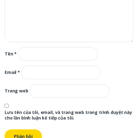
Tên
*
Email
*
Trang web
Lưu tên của tôi, email, và trang web trong trình duyệt này
cho lần bình luận kế tiếp của tôi.