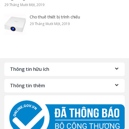
29 Tháng Mười Một, 2019
Cho thuê thiết bị trình chiếu
29 Tháng Mười Một, 2019
Thông tin hữu ích
Thông tin thêm