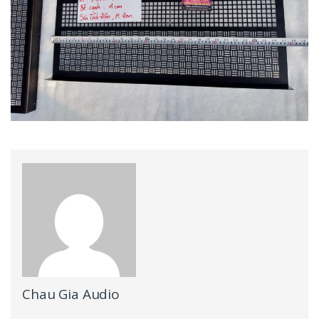
Chau Gia Audio