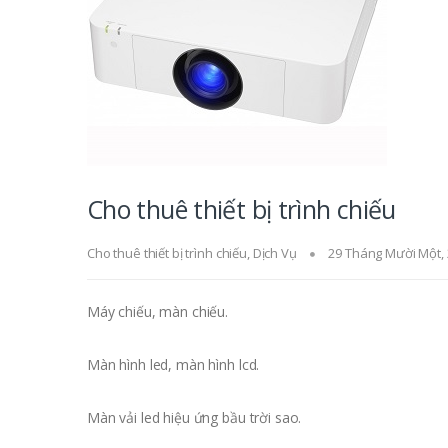
Cho thuê thiết bị trình chiếu
Cho thuê thiết bị trình chiếu
,
Dịch Vụ
29 Tháng Mười Một,
Máy chiếu, màn chiếu.
Màn hình led, màn hình lcd.
Màn vải led hiệu ứng bầu trời sao.