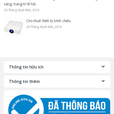
sáng, trang trí lễ hội
29 Tháng Mười Một, 2019
Cho thuê thiết bị trình chiếu
29 Tháng Mười Một, 2019
Thông tin hữu ích
Thông tin thêm