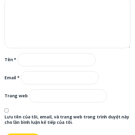
Tên
*
Email
*
Trang web
Lưu tên của tôi, email, và trang web trong trình duyệt này
cho lần bình luận kế tiếp của tôi.