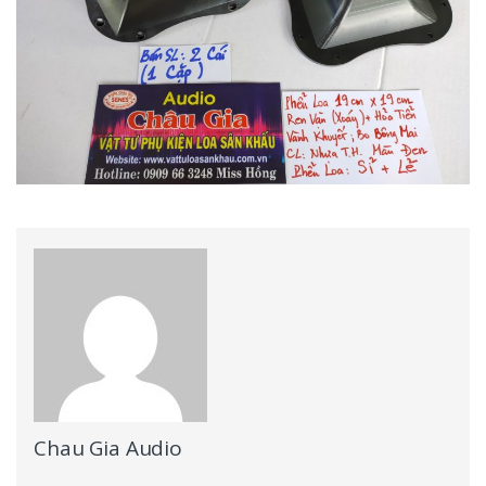
Chau Gia Audio