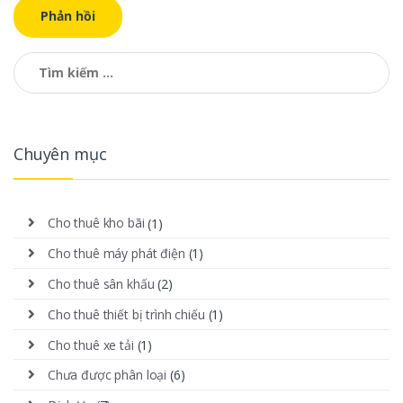
Tìm kiếm cho:
Chuyên mục
Cho thuê kho bãi
(1)
Cho thuê máy phát điện
(1)
Cho thuê sân khấu
(2)
Cho thuê thiết bị trình chiếu
(1)
Cho thuê xe tải
(1)
Chưa được phân loại
(6)