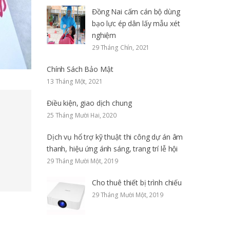
Đồng Nai cấm cán bộ dùng
bạo lực ép dân lấy mẫu xét
nghiệm
29 Tháng Chín, 2021
Chính Sách Bảo Mật
13 Tháng Một, 2021
Điều kiện, giao dịch chung
25 Tháng Mười Hai, 2020
Dịch vụ hổ trợ kỹ thuật thi công dự án âm
thanh, hiệu ứng ánh sáng, trang trí lễ hội
29 Tháng Mười Một, 2019
Cho thuê thiết bị trình chiếu
29 Tháng Mười Một, 2019