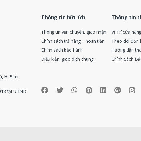
Thông tin hữu ích
Thông tin 
Thông tin vận chuyển, giao nhận
Vị Trí cửa hàn
Chính sách trả hàng – hoàn tiền
Theo dõi đơn 
Chính sách bảo hành
Hướng dẫn th
Điều kiện, giao dịch chung
Chính Sách Bả
, H. Bình
018 tại UBND