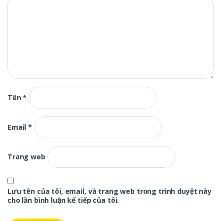
Tên
*
Email
*
Trang web
Lưu tên của tôi, email, và trang web trong trình duyệt này
cho lần bình luận kế tiếp của tôi.