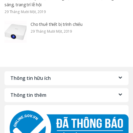
sáng, trang trí lễ hội
29 Tháng Mười Một, 2019
Cho thuê thiết bị trình chiếu
29 Tháng Mười Một, 2019
Thông tin hữu ích
Thông tin thêm