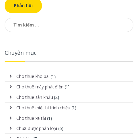
Tìm kiếm cho:
Chuyên mục
Cho thuê kho bãi
(1)
Cho thuê máy phát điện
(1)
Cho thuê sân khấu
(2)
Cho thuê thiết bị trình chiếu
(1)
Cho thuê xe tải
(1)
Chưa được phân loại
(6)