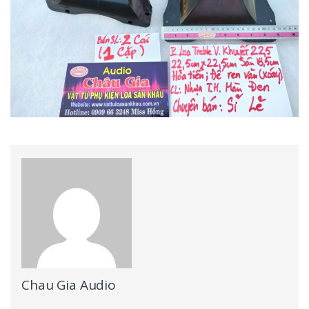
Chau Gia Audio