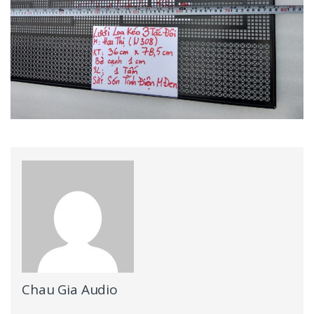
Chau Gia Audio