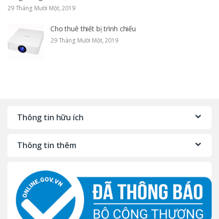
29 Tháng Mười Một, 2019
Cho thuê thiết bị trình chiếu
29 Tháng Mười Một, 2019
Thông tin hữu ích
Thông tin thêm