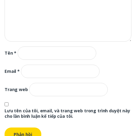
Tên
*
Email
*
Trang web
Lưu tên của tôi, email, và trang web trong trình duyệt này
cho lần bình luận kế tiếp của tôi.