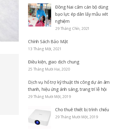
Đồng Nai cấm cán bộ dùng
bạo lực ép dân lấy mẫu xét
nghiệm
29 Tháng Chín, 2021
Chính Sách Bảo Mật
13 Tháng Một, 2021
Điều kiện, giao dịch chung
25 Tháng Mười Hai, 2020
Dịch vụ hổ trợ kỹ thuật thi công dự án âm
thanh, hiệu ứng ánh sáng, trang trí lễ hội
29 Tháng Mười Một, 2019
Cho thuê thiết bị trình chiếu
29 Tháng Mười Một, 2019