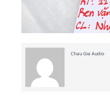
Chau Gia Audio