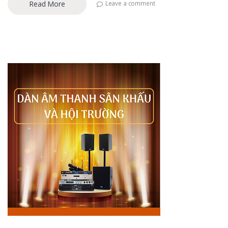
Read More
Leave a comment