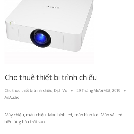
Cho thuê thiết bị trình chiếu
Cho thuê thiết bị trình chiếu
,
Dịch Vụ
29 Tháng Mười Một, 2019
AdAudio
Máy chiếu, màn chiếu. Màn hình led, màn hình lcd. Màn vải led
hiệu ứng bầu trời sao.