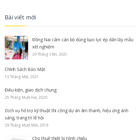
Bài viết mới
Đồng Nai cấm cán bộ dùng bạo lực ép dân lấy mẫu
xét nghiệm
29 Tháng Chín, 2021
Chính Sách Bảo Mật
13 Tháng Một, 2021
Điều kiện, giao dịch chung
25 Tháng Mười Hai, 2020
Dịch vụ hổ trợ kỹ thuật thi công dự án âm thanh, hiệu ứng ánh
sáng, trang trí lễ hội
29 Tháng Mười Một, 2019
Cho thuê thiết bị trình chiếu