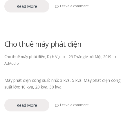
Read More
Leave a comment
Cho thuê máy phát điện
Cho thuê máy phát điện
,
Dịch Vụ
29 Tháng Mười Một, 2019
AdAudio
Máy phát điện công suất nhỏ: 3 kva, 5 kva. Máy phát điện công
suất lớn: 10 kva, 20 kva, 30 kva.
Read More
Leave a comment