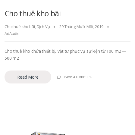
Cho thuê kho bãi
Cho thuê kho bãi
,
Dịch Vụ
29 Tháng Mười Một, 2019
AdAudio
Cho thuê kho chứa thiết bị, vật tư phục vụ sự kiện từ 100 m2 —
500 m2
Read More
Leave a comment