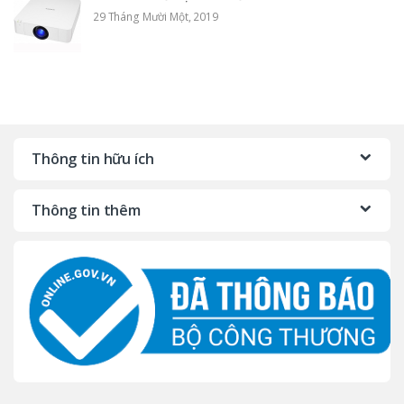
29 Tháng Mười Một, 2019
Thông tin hữu ích
Thông tin thêm