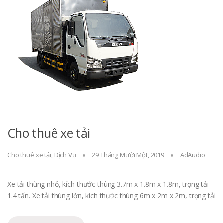
Cho thuê xe tải
Cho thuê xe tải
,
Dịch Vụ
29 Tháng Mười Một, 2019
AdAudio
Xe tải thùng nhỏ, kích thước thùng 3.7m x 1.8m x 1.8m, trọng tải
1.4 tấn. Xe tải thùng lớn, kích thước thùng 6m x 2m x 2m, trọng tải