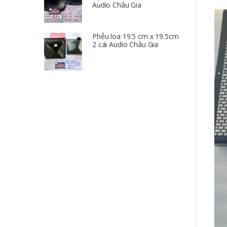
Audio Châu Gia
Phễu loa 19.5 cm x 19.5cm
2 cái Audio Châu Gia