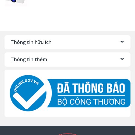
Thông tin hữu ích
Thông tin thêm