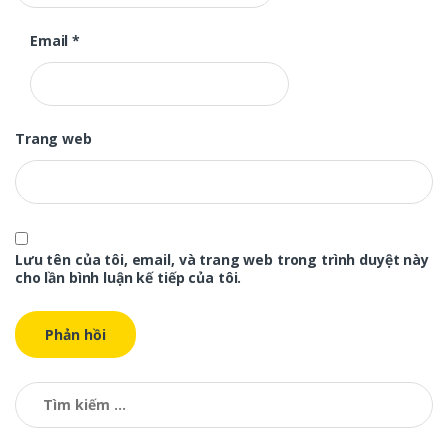
Email
*
Trang web
Lưu tên của tôi, email, và trang web trong trình duyệt này
cho lần bình luận kế tiếp của tôi.
Tìm kiếm cho: