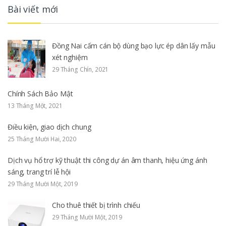
Bài viết mới
Đồng Nai cấm cán bộ dùng bạo lực ép dân lấy mẫu
xét nghiệm
29 Tháng Chín, 2021
Chính Sách Bảo Mật
13 Tháng Một, 2021
Điều kiện, giao dịch chung
25 Tháng Mười Hai, 2020
Dịch vụ hổ trợ kỹ thuật thi công dự án âm thanh, hiệu ứng ánh
sáng, trang trí lễ hội
29 Tháng Mười Một, 2019
Cho thuê thiết bị trình chiếu
29 Tháng Mười Một, 2019