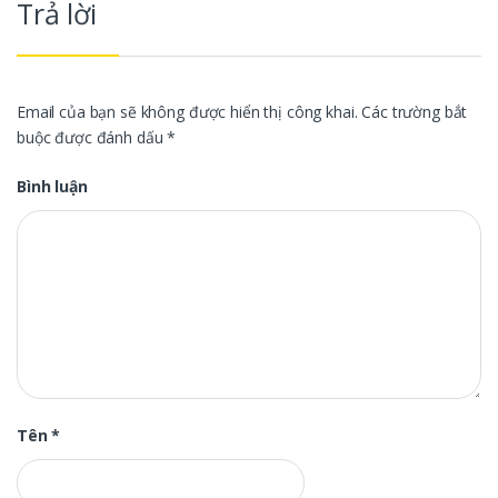
Trả lời
Email của bạn sẽ không được hiển thị công khai.
Các trường bắt
buộc được đánh dấu
*
Bình luận
Tên
*