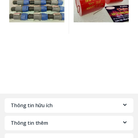
Thông tin hữu ích
Thông tin thêm