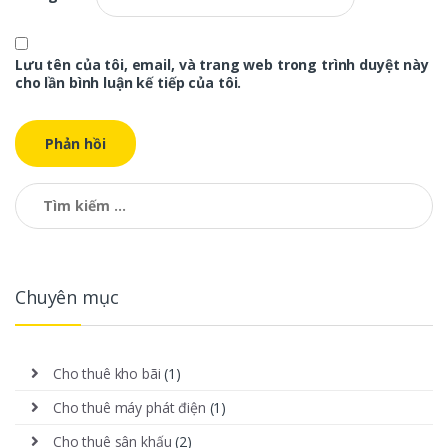
Lưu tên của tôi, email, và trang web trong trình duyệt này
cho lần bình luận kế tiếp của tôi.
Tìm kiếm cho:
Chuyên mục
Cho thuê kho bãi
(1)
Cho thuê máy phát điện
(1)
Cho thuê sân khấu
(2)