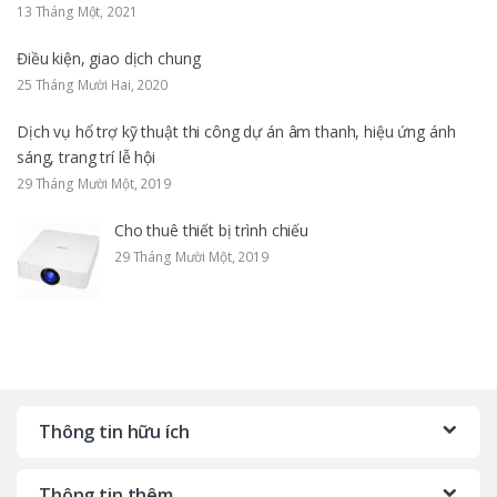
13 Tháng Một, 2021
Điều kiện, giao dịch chung
25 Tháng Mười Hai, 2020
Dịch vụ hổ trợ kỹ thuật thi công dự án âm thanh, hiệu ứng ánh
sáng, trang trí lễ hội
29 Tháng Mười Một, 2019
Cho thuê thiết bị trình chiếu
29 Tháng Mười Một, 2019
Thông tin hữu ích
Thông tin thêm