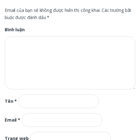
Email của bạn sẽ không được hiển thị công khai.
Các trường bắt
buộc được đánh dấu
*
Bình luận
Tên
*
Email
*
Trang web