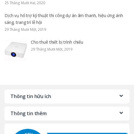
25 Tháng Mười Hai, 2020
Dịch vụ hổ trợ kỹ thuật thi công dự án âm thanh, hiệu ứng ánh
sáng, trang trí lễ hội
29 Tháng Mười Một, 2019
Cho thuê thiết bị trình chiếu
29 Tháng Mười Một, 2019
Thông tin hữu ích
Thông tin thêm