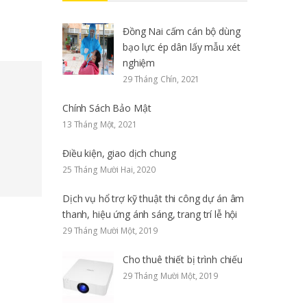
Đồng Nai cấm cán bộ dùng
bạo lực ép dân lấy mẫu xét
nghiệm
29 Tháng Chín, 2021
Chính Sách Bảo Mật
13 Tháng Một, 2021
Điều kiện, giao dịch chung
25 Tháng Mười Hai, 2020
Dịch vụ hổ trợ kỹ thuật thi công dự án âm
thanh, hiệu ứng ánh sáng, trang trí lễ hội
29 Tháng Mười Một, 2019
Cho thuê thiết bị trình chiếu
29 Tháng Mười Một, 2019