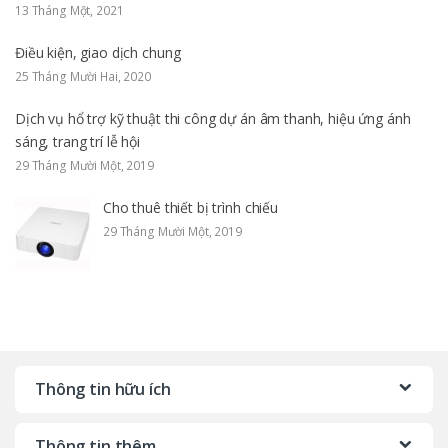
13 Tháng Một, 2021
Điều kiện, giao dịch chung
25 Tháng Mười Hai, 2020
Dịch vụ hổ trợ kỹ thuật thi công dự án âm thanh, hiệu ứng ánh
sáng, trang trí lễ hội
29 Tháng Mười Một, 2019
Cho thuê thiết bị trình chiếu
29 Tháng Mười Một, 2019
Thông tin hữu ích
Thông tin thêm