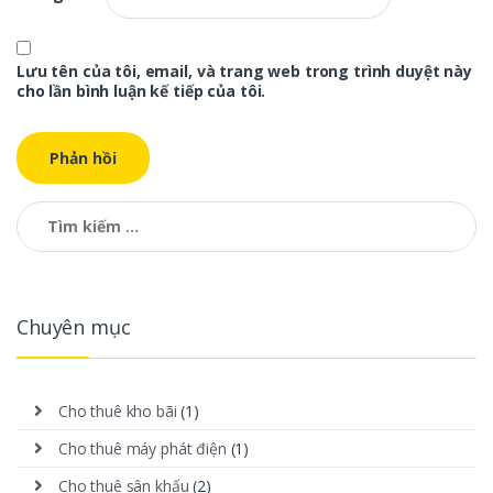
Lưu tên của tôi, email, và trang web trong trình duyệt này
cho lần bình luận kế tiếp của tôi.
Tìm kiếm cho:
Chuyên mục
Cho thuê kho bãi
(1)
Cho thuê máy phát điện
(1)
Cho thuê sân khấu
(2)