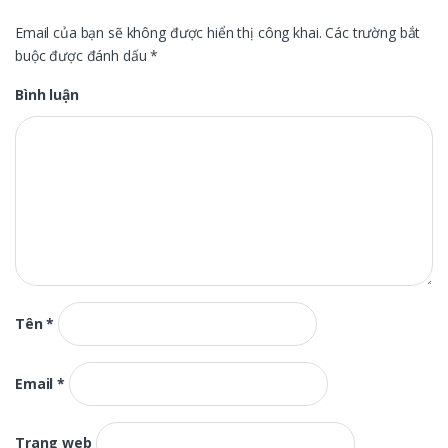
Email của bạn sẽ không được hiển thị công khai.
Các trường bắt
buộc được đánh dấu
*
Bình luận
Tên
*
Email
*
Trang web