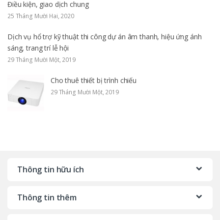
Điều kiện, giao dịch chung
25 Tháng Mười Hai, 2020
Dịch vụ hổ trợ kỹ thuật thi công dự án âm thanh, hiệu ứng ánh
sáng, trang trí lễ hội
29 Tháng Mười Một, 2019
Cho thuê thiết bị trình chiếu
29 Tháng Mười Một, 2019
Thông tin hữu ích
Thông tin thêm