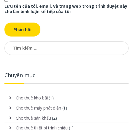
Lưu tên của tôi, email, và trang web trong trình duyệt này
cho lần bình luận kế tiếp của tôi.
Tìm kiếm cho:
Chuyên mục
Cho thuê kho bãi
(1)
Cho thuê máy phát điện
(1)
Cho thuê sân khấu
(2)
Cho thuê thiết bị trình chiếu
(1)