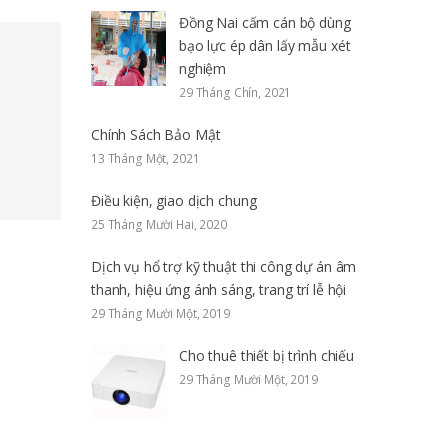
Đồng Nai cấm cán bộ dùng
bạo lực ép dân lấy mẫu xét
nghiệm
29 Tháng Chín, 2021
Chính Sách Bảo Mật
13 Tháng Một, 2021
Điều kiện, giao dịch chung
25 Tháng Mười Hai, 2020
Dịch vụ hổ trợ kỹ thuật thi công dự án âm
thanh, hiệu ứng ánh sáng, trang trí lễ hội
29 Tháng Mười Một, 2019
Cho thuê thiết bị trình chiếu
29 Tháng Mười Một, 2019