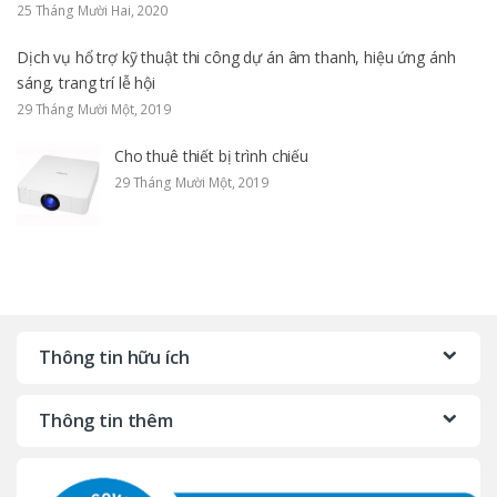
25 Tháng Mười Hai, 2020
Dịch vụ hổ trợ kỹ thuật thi công dự án âm thanh, hiệu ứng ánh
sáng, trang trí lễ hội
29 Tháng Mười Một, 2019
Cho thuê thiết bị trình chiếu
29 Tháng Mười Một, 2019
Thông tin hữu ích
Thông tin thêm