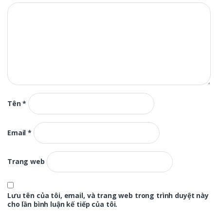
Tên
*
Email
*
Trang web
Lưu tên của tôi, email, và trang web trong trình duyệt này
cho lần bình luận kế tiếp của tôi.