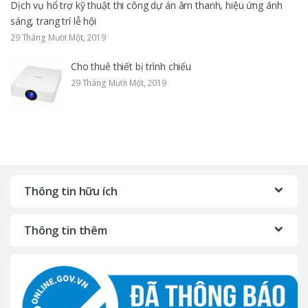
Dịch vụ hổ trợ kỹ thuật thi công dự án âm thanh, hiệu ứng ánh
sáng, trang trí lễ hội
29 Tháng Mười Một, 2019
Cho thuê thiết bị trình chiếu
29 Tháng Mười Một, 2019
Thông tin hữu ích
Thông tin thêm