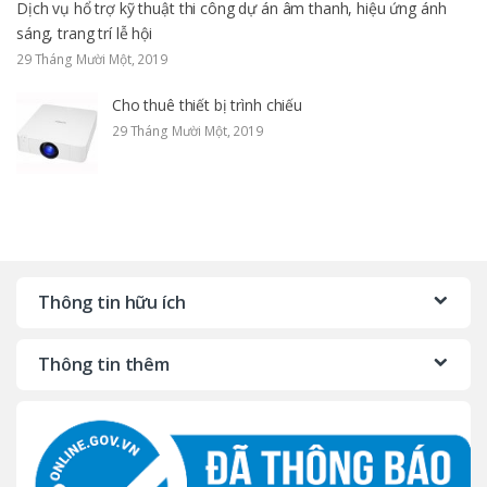
Dịch vụ hổ trợ kỹ thuật thi công dự án âm thanh, hiệu ứng ánh
sáng, trang trí lễ hội
29 Tháng Mười Một, 2019
Cho thuê thiết bị trình chiếu
29 Tháng Mười Một, 2019
Thông tin hữu ích
Thông tin thêm