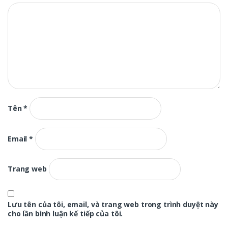
Tên
*
Email
*
Trang web
Lưu tên của tôi, email, và trang web trong trình duyệt này
cho lần bình luận kế tiếp của tôi.