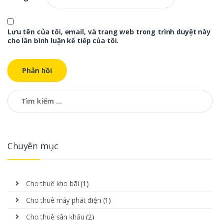
Lưu tên của tôi, email, và trang web trong trình duyệt này
cho lần bình luận kế tiếp của tôi.
Tìm kiếm cho:
Chuyên mục
Cho thuê kho bãi
(1)
Cho thuê máy phát điện
(1)
Cho thuê sân khấu
(2)