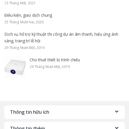
13 Tháng Một, 2021
Điều kiện, giao dịch chung
25 Tháng Mười Hai, 2020
Dịch vụ hổ trợ kỹ thuật thi công dự án âm thanh, hiệu ứng ánh
sáng, trang trí lễ hội
29 Tháng Mười Một, 2019
Cho thuê thiết bị trình chiếu
29 Tháng Mười Một, 2019
Thông tin hữu ích
Thông tin thêm