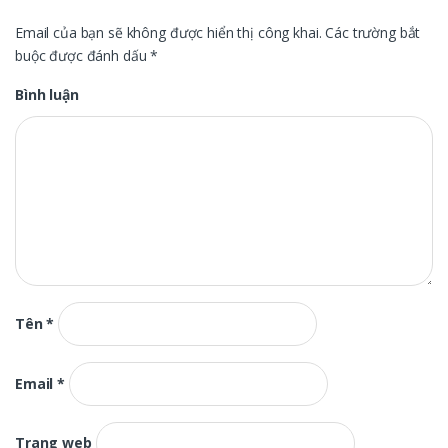
Email của bạn sẽ không được hiển thị công khai.
Các trường bắt
buộc được đánh dấu
*
Bình luận
Tên
*
Email
*
Trang web