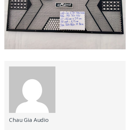
Chau Gia Audio