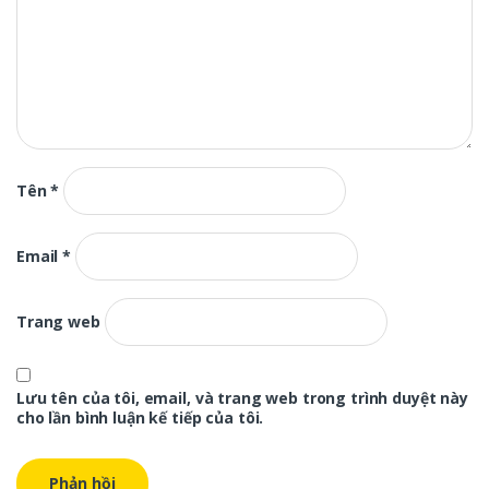
Tên
*
Email
*
Trang web
Lưu tên của tôi, email, và trang web trong trình duyệt này
cho lần bình luận kế tiếp của tôi.