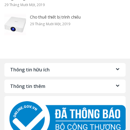
29 Tháng Mười Một, 2019
Cho thuê thiết bị trình chiếu
29 Tháng Mười Một, 2019
Thông tin hữu ích
Thông tin thêm