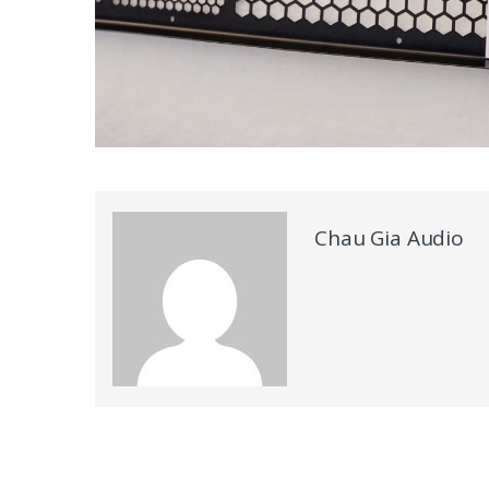
Chau Gia Audio