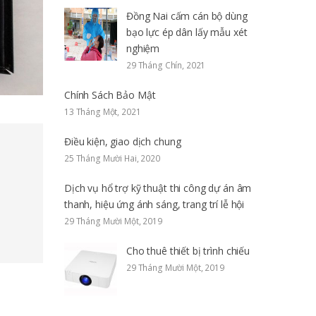
Đồng Nai cấm cán bộ dùng
bạo lực ép dân lấy mẫu xét
nghiệm
29 Tháng Chín, 2021
Chính Sách Bảo Mật
13 Tháng Một, 2021
Điều kiện, giao dịch chung
25 Tháng Mười Hai, 2020
Dịch vụ hổ trợ kỹ thuật thi công dự án âm
thanh, hiệu ứng ánh sáng, trang trí lễ hội
29 Tháng Mười Một, 2019
Cho thuê thiết bị trình chiếu
29 Tháng Mười Một, 2019