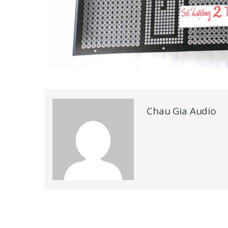
Chau Gia Audio