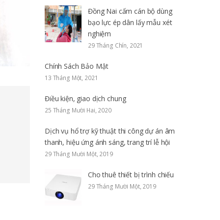
Đồng Nai cấm cán bộ dùng
bạo lực ép dân lấy mẫu xét
nghiệm
29 Tháng Chín, 2021
Chính Sách Bảo Mật
13 Tháng Một, 2021
Điều kiện, giao dịch chung
25 Tháng Mười Hai, 2020
Dịch vụ hổ trợ kỹ thuật thi công dự án âm
thanh, hiệu ứng ánh sáng, trang trí lễ hội
29 Tháng Mười Một, 2019
Cho thuê thiết bị trình chiếu
29 Tháng Mười Một, 2019