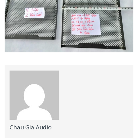
Chau Gia Audio