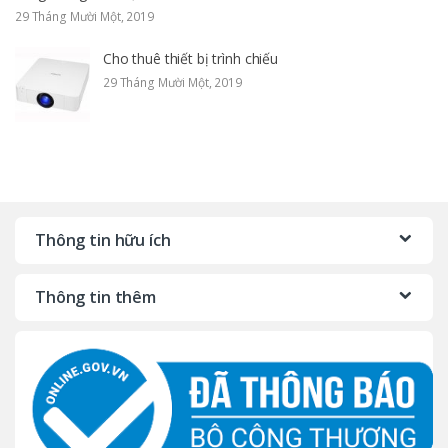
29 Tháng Mười Một, 2019
Cho thuê thiết bị trình chiếu
29 Tháng Mười Một, 2019
Thông tin hữu ích
Thông tin thêm