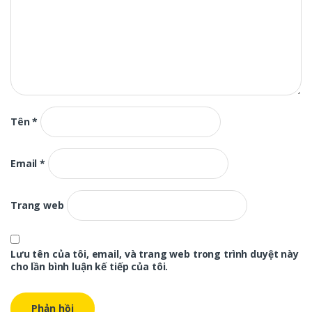
Tên
*
Email
*
Trang web
Lưu tên của tôi, email, và trang web trong trình duyệt này
cho lần bình luận kế tiếp của tôi.