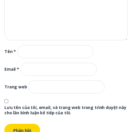
Tên
*
Email
*
Trang web
Lưu tên của tôi, email, và trang web trong trình duyệt này
cho lần bình luận kế tiếp của tôi.