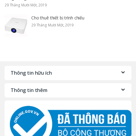
29 Tháng Mười Một, 2019
Cho thuê thiết bị trình chiếu
29 Tháng Mười Một, 2019
Thông tin hữu ích
Thông tin thêm