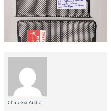
Chau Gia Audio