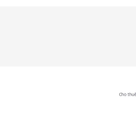
Cho thuê